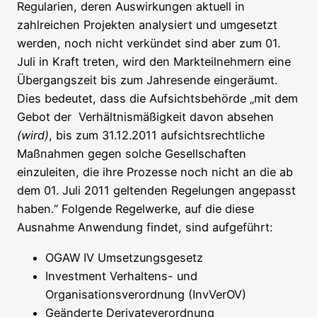
Regularien, deren Auswirkungen aktuell in
zahlreichen Projekten analysiert und umgesetzt
werden, noch nicht verkündet sind aber zum 01.
Juli in Kraft treten, wird den Markteilnehmern eine
Übergangszeit bis zum Jahresende eingeräumt.
Dies bedeutet, dass die Aufsichtsbehörde „mit dem
Gebot der Verhältnismäßigkeit davon absehen
(wird)
, bis zum 31.12.2011 aufsichtsrechtliche
Maßnahmen gegen solche Gesellschaften
einzuleiten, die ihre Prozesse noch nicht an die ab
dem 01. Juli 2011 geltenden Regelungen angepasst
haben.“ Folgende Regelwerke, auf die diese
Ausnahme Anwendung findet, sind aufgeführt:
OGAW IV Umsetzungsgesetz
Investment Verhaltens- und
Organisationsverordnung (InvVerOV)
Geänderte Derivateverordnung