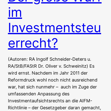
im
Investmentsteu
errecht?
(Autoren: RA Ingolf Schneider-Deters u.
RA/StB/FAStR Dr. Oliver v. Schweinitz) Es
wird ernst. Nachdem im Jahr 2011 der
Reformdruck wohl noch nicht ausreichend
war, hat sich nunmehr – auch im Zuge der
umfassenden Anpassung des
Investmentaufsichtsrechts an die AIFM-
Richtlinie – der Gesetzgeber daran gemacht,