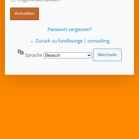
Passwort vergessen?
← Zurück zu fundlounge | consulting
Sprache