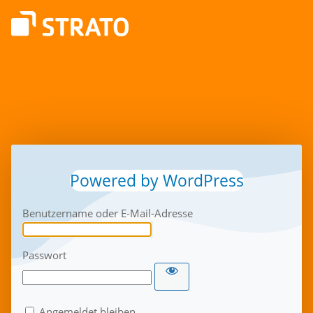
Powered by WordPress
Benutzername oder E-Mail-Adresse
Passwort
Angemeldet bleiben